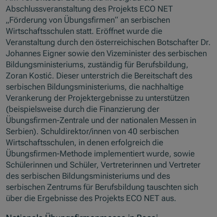
Abschlussveranstaltung des Projekts ECO NET
„Förderung von Übungsfirmen“ an serbischen
Wirtschaftsschulen statt. Eröffnet wurde die
Veranstaltung durch den österreichischen Botschafter Dr.
Johannes Eigner sowie den Vizeminister des serbischen
Bildungsministeriums, zuständig für Berufsbildung,
Zoran Kostić. Dieser unterstrich die Bereitschaft des
serbischen Bildungsministeriums, die nachhaltige
Verankerung der Projektergebnisse zu unterstützen
(beispielsweise durch die Finanzierung der
Übungsfirmen-Zentrale und der nationalen Messen in
Serbien). Schuldirektor/innen von 40 serbischen
Wirtschaftsschulen, in denen erfolgreich die
Übungsfirmen-Methode implementiert wurde, sowie
Schülerinnen und Schüler, Vertreterinnen und Vertreter
des serbischen Bildungsministeriums und des
serbischen Zentrums für Berufsbildung tauschten sich
über die Ergebnisse des Projekts ECO NET aus.