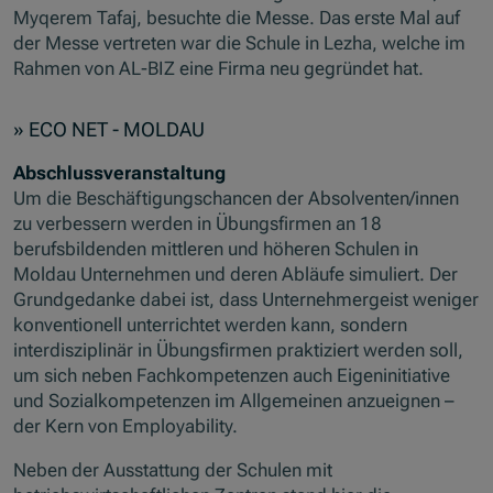
Myqerem Tafaj, besuchte die Messe. Das erste Mal auf
der Messe vertreten war die Schule in Lezha, welche im
Rahmen von AL-BIZ eine Firma neu gegründet hat.
» ECO NET - MOLDAU
Abschlussveranstaltung
Um die Beschäftigungschancen der Absolventen/innen
zu verbessern werden in Übungsfirmen an 18
berufsbildenden mittleren und höheren Schulen in
Moldau Unternehmen und deren Abläufe simuliert. Der
Grundgedanke dabei ist, dass Unternehmergeist weniger
konventionell unterrichtet werden kann, sondern
interdisziplinär in Übungsfirmen praktiziert werden soll,
um sich neben Fachkompetenzen auch Eigeninitiative
und Sozialkompetenzen im Allgemeinen anzueignen –
der Kern von Employability.
Neben der Ausstattung der Schulen mit