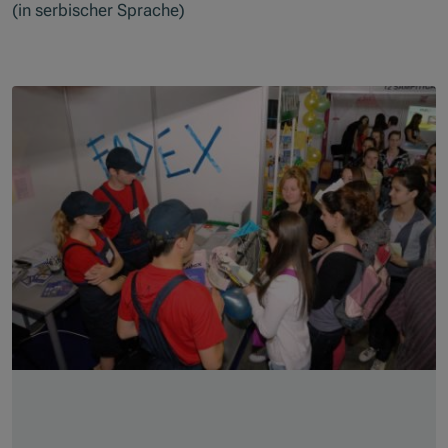
(in serbischer Sprache)
Skip slider