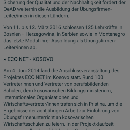
Sicherung der Qualität und der Nachhaltigkeit fördert der
OeAD weiterhin die Ausbildung der Übungsfirmen-
Leiter/innen in diesen Ländern.
Von 11. bis 12. März 2016 schlossen 125 Lehrkräfte in
Bosnien + Herzegowina, in Serbien sowie in Montenegro
das letzte Modul ihrer Ausbildung als Übungsfirmen-
Leiter/innen ab.
» ECO NET - KOSOVO
Am 4. Juni 2014 fand die Abschlussveranstaltung des
Projektes ECO NET im Kosovo statt. Rund 100
Vertreterinnen und Vertreter von berufsbildenden
Schulen, dem kosovarischen Bildungsministerium,
internationalen Organisationen und
Wirtschaftsvertreter/innen trafen sich in Pristina, um die
Ergebnisse der achtjährigen Arbeit zur Einführung von
Übungsfirmenunterricht an kosovarischen
Wirtschaftsschulen zu feiern. In der Projektklaufzeit