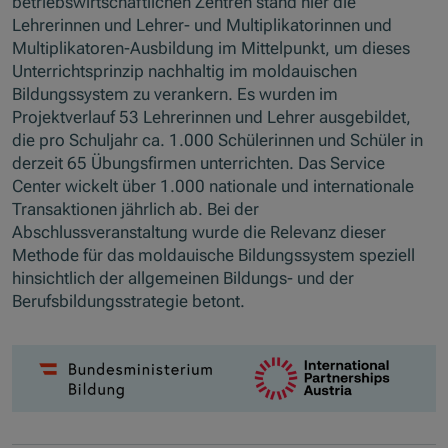
betriebswirtschaftlichen Zentren stand hier die
Lehrerinnen und Lehrer- und Multiplikatorinnen und
Multiplikatoren-Ausbildung im Mittelpunkt, um dieses
Unterrichtsprinzip nachhaltig im moldauischen
Bildungssystem zu verankern. Es wurden im
Projektverlauf 53 Lehrerinnen und Lehrer ausgebildet,
die pro Schuljahr ca. 1.000 Schülerinnen und Schüler in
derzeit 65 Übungsfirmen unterrichten. Das Service
Center wickelt über 1.000 nationale und internationale
Transaktionen jährlich ab. Bei der
Abschlussveranstaltung wurde die Relevanz dieser
Methode für das moldauische Bildungssystem speziell
hinsichtlich der allgemeinen Bildungs- und der
Berufsbildungsstrategie betont.