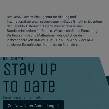
Der OeAD, Österreichs Agentur für Bildung und
Internationalisierung, ist eine gemeinnützige GmbH im Eigentum
der Republik Österreich. Eigentümervertreter ist das
Bundesministerium für Frauen, Wissenschaft und Forschung.
Die Programme und Maßnahmen des OeAD werden
insbesondere von BMFWF, BMB, BKA, BMWKMS, der ADA
sowie der Europäischen Kommission finanziert.
newsletter
stay up
to date
Immer bestens informiert.
Zur Newsletter Anmeldung