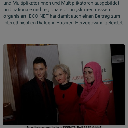
und Multiplikatorinnen und Multiplikatoren ausgebildet
und nationale und regionale Übungsfirmenmessen
organisiert. ECO NET hat damit auch einen Beitrag zum
interethnischen Dialog in Bosnien-Herzegowina geleistet.
Skip slider