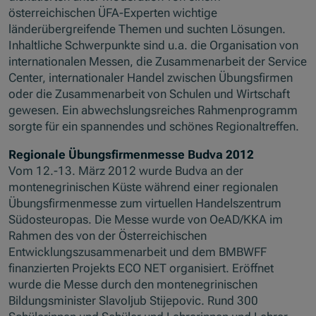
österreichischen ÜFA-Experten wichtige
länderübergreifende Themen und suchten Lösungen.
Inhaltliche Schwerpunkte sind u.a. die Organisation von
internationalen Messen, die Zusammenarbeit der Service
Center, internationaler Handel zwischen Übungsfirmen
oder die Zusammenarbeit von Schulen und Wirtschaft
gewesen. Ein abwechslungsreiches Rahmenprogramm
sorgte für ein spannendes und schönes Regionaltreffen.
Regionale Übungsfirmenmesse Budva 2012
Vom 12.-13. März 2012 wurde Budva an der
montenegrinischen Küste während einer regionalen
Übungsfirmenmesse zum virtuellen Handelszentrum
Südosteuropas. Die Messe wurde von OeAD/KKA im
Rahmen des von der Österreichischen
Entwicklungszusammenarbeit und dem BMBWFF
finanzierten Projekts ECO NET organisiert. Eröffnet
wurde die Messe durch den montenegrinischen
Bildungsminister Slavoljub Stijepovic. Rund 300