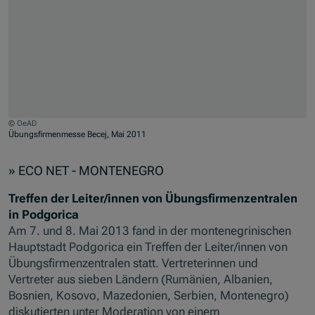
© OeAD
Übungsfirmenmesse Becej, Mai 2011
Jump to slider start
» ECO NET - MONTENEGRO
Treffen der Leiter/innen von Übungsfirmenzentralen
in Podgorica
Am 7. und 8. Mai 2013 fand in der montenegrinischen
Hauptstadt Podgorica ein Treffen der Leiter/innen von
Übungsfirmenzentralen statt. Vertreterinnen und
Vertreter aus sieben Ländern (Rumänien, Albanien,
Bosnien, Kosovo, Mazedonien, Serbien, Montenegro)
diskutierten unter Moderation von einem