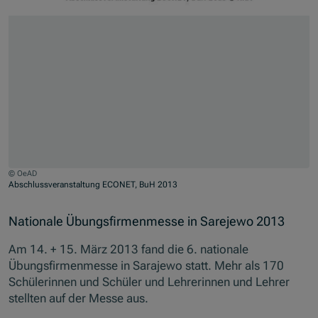
© OeAD
Abschlussveranstaltung ECONET, BuH 2013
Jump to slider start
Nationale Übungsfirmenmesse in Sarejewo 2013
Am 14. + 15. März 2013 fand die 6. nationale
Übungsfirmenmesse in Sarajewo statt. Mehr als 170
Schülerinnen und Schüler und Lehrerinnen und Lehrer
stellten auf der Messe aus.