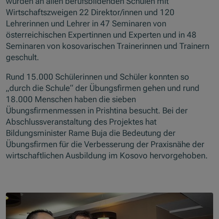
wurden an allen berufsbildenden Schulen mit
Wirtschaftszweigen 22 Direktor/innen und 120
Lehrerinnen und Lehrer in 47 Seminaren von
österreichischen Expertinnen und Experten und in 48
Seminaren von kosovarischen Trainerinnen und Trainern
geschult.
Rund 15.000 Schülerinnen und Schüler konnten so
„durch die Schule“ der Übungsfirmen gehen und rund
18.000 Menschen haben die sieben
Übungsfirmenmessen in Prishtina besucht. Bei der
Abschlussveranstaltung des Projektes hat
Bildungsminister Rame Buja die Bedeutung der
Übungsfirmen für die Verbesserung der Praxisnähe der
wirtschaftlichen Ausbildung im Kosovo hervorgehoben.
Skip slider