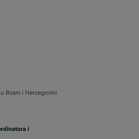
u Bosni i Hercegovini
rdinatora i